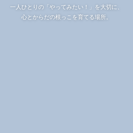
一人ひとりの「やってみたい！」を大切に、
心とからだの根っこを育てる場所。